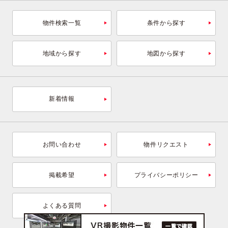
物件検索一覧
条件から探す
地域から探す
地図から探す
新着情報
お問い合わせ
物件リクエスト
掲載希望
プライバシーポリシー
よくある質問