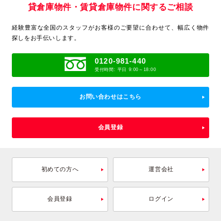
貸倉庫物件・賃貸倉庫物件に関するご相談
経験豊富な全国のスタッフがお客様のご要望に合わせて、
幅広く物件
探しをお手伝いします。
0120-981-440
受付時間: 平日 9:00～18:00
お問い合わせはこちら
会員登録
初めての方へ
運営会社
会員登録
ログイン