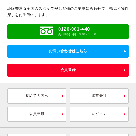
経験豊富な全国のスタッフがお客様のご要望に合わせて、
幅広く物件
探しをお手伝いします。
0120-981-440
受付時間: 平日 9:00～18:00
お問い合わせはこちら
会員登録
初めての方へ
運営会社
会員登録
ログイン