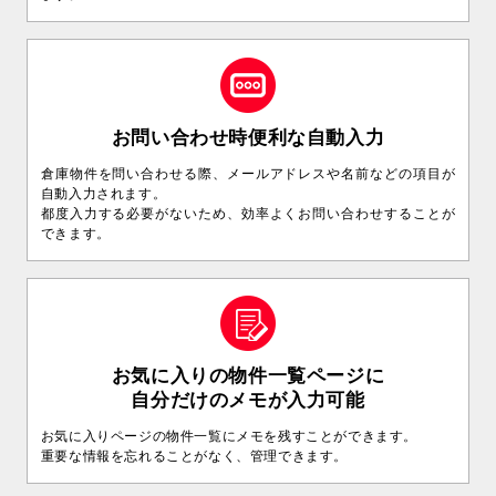
お問い合わせ時便利な自動入力
倉庫物件を問い合わせる際、メールアドレスや名前などの項目が
自動入力されます。
都度入力する必要がないため、効率よくお問い合わせすることが
できます。
お気に入りの物件一覧ページに
自分だけのメモが入力可能
お気に入りページの物件一覧にメモを残すことができます。
重要な情報を忘れることがなく、管理できます。