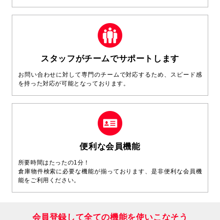
スタッフがチームでサポートします
お問い合わせに対して専門のチームで対応するため、スピード感
を持った対応が可能となっております。
便利な会員機能
所要時間はたったの1分！
倉庫物件検索に必要な機能が揃っております、是非便利な会員機
能をご利用ください。
会員登録して全ての機能を使いこなそう