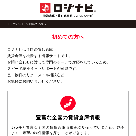
物流倉庫・貸し倉庫探しならロジナビ
トップページ
初めての方へ
初めての方へ
ロジナビは全国の貸し倉庫・
賃貸倉庫を検索する情報サイトです。
お問い合わせに対して専門のチームで対応をしているため、
スピード感を持ったサポートが可能です。
是非物件のリクエストや相談など
お気軽にお問い合わせください。
豊富な全国の賃貸倉庫情報
175件と豊富な全国の賃貸倉庫情報を取り扱っているため、効率
よくご希望の物件情報を探すことができます。