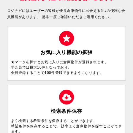
ロジナビにはユーザーの皆様が優良倉庫物件に出会える5つの便利な会
員機能があります。
是非一度ご確認いただきご活用ください。
お気に入り機能の拡張
★マークを押すとお気に入りに倉庫物件が登録されます。
非会員では最大10件となっており、
会員登録することで100件登録できるようになります。
検索条件保存
よく検索する希望条件を保存することができます。
希望条件を保存することで、効率よく倉庫物件を探すことができ
ます。