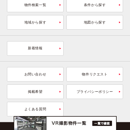
物件検索一覧
条件から探す
地域から探す
地図から探す
新着情報
お問い合わせ
物件リクエスト
掲載希望
プライバシーポリシー
よくある質問
Copyright © 2026 OFFICENAVI Inc.