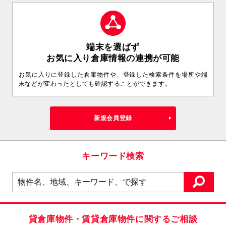
端末を選ばず
お気に入り倉庫情報の連携が可能
お気に入りに登録した倉庫物件や、登録した検索条件を場所や端
末などが変わったとしても確認することができます。
新規会員登録
キーワード検索
貸倉庫物件・賃貸倉庫物件に関するご相談