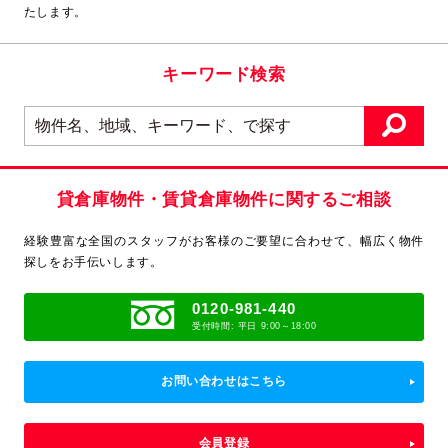
たします。
キーワード検索
貸倉庫物件・賃貸倉庫物件に関するご相談
経験豊富な全国のスタッフがお客様のご要望に合わせて、
幅広く物件
探しをお手伝いします。
0120-981-440
受付時間: 平日 9:00～18:00
お問い合わせはこちら
会員登録