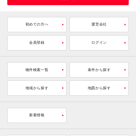
初めての方へ
運営会社
会員登録
ログイン
物件検索一覧
条件から探す
地域から探す
地図から探す
新着情報