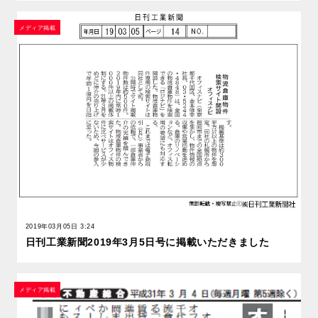
メディア掲載
2019年03月05日 3:24
日刊工業新聞2019年3月5日号に掲載いただきました
メディア掲載