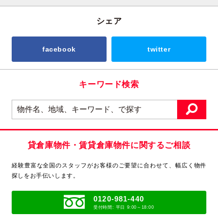
シェア
facebook
twitter
キーワード検索
貸倉庫物件・賃貸倉庫物件に関するご相談
経験豊富な全国のスタッフがお客様のご要望に合わせて、
幅広く物件
探しをお手伝いします。
0120-981-440
受付時間: 平日 9:00～18:00