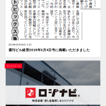
2019年03月04日 3:22
週刊ビル経営2019年3月4日号に掲載いただきました
プレスリリース