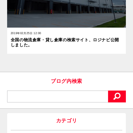
2019年02月25日 12:00
全国の物流倉庫・貸し倉庫の検索サイト、ロジナビ公開
しました。
ブログ内検索
カテゴリ