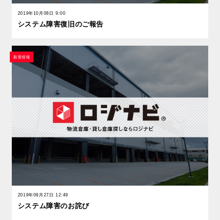
2019年10月08日 9:00
システム障害復旧のご報告
新着情報
2019年09月27日 12:49
システム障害のお詫び