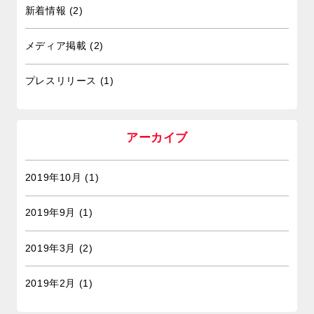
新着情報
(2)
メディア掲載
(2)
プレスリリース
(1)
アーカイブ
2019年10月
(1)
2019年9月
(1)
2019年3月
(2)
2019年2月
(1)