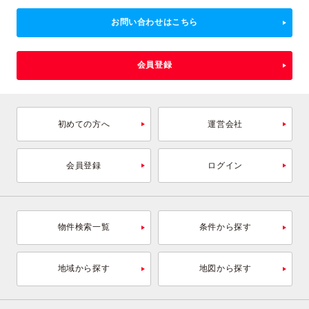
お問い合わせはこちら
会員登録
初めての方へ
運営会社
会員登録
ログイン
物件検索一覧
条件から探す
地域から探す
地図から探す