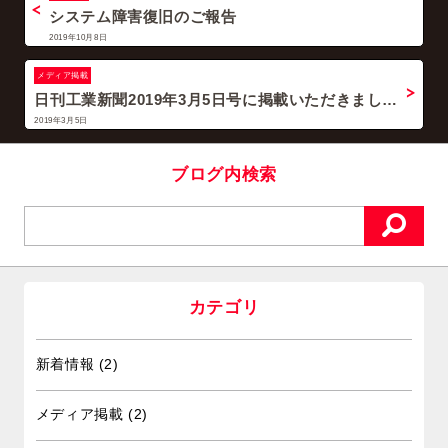
システム障害復旧のご報告
2019年10月8日
メディア掲載
日刊工業新聞2019年3月5日号に掲載いただきまし…
2019年3月5日
ブログ内検索
カテゴリ
新着情報
(2)
メディア掲載
(2)