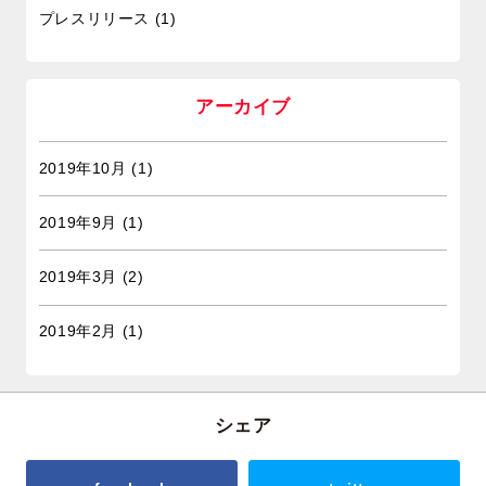
プレスリリース
(1)
アーカイブ
2019年10月
(1)
2019年9月
(1)
2019年3月
(2)
2019年2月
(1)
シェア