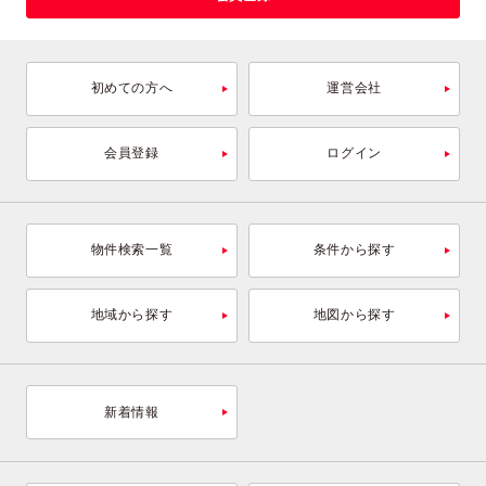
初めての方へ
運営会社
会員登録
ログイン
物件検索一覧
条件から探す
地域から探す
地図から探す
新着情報