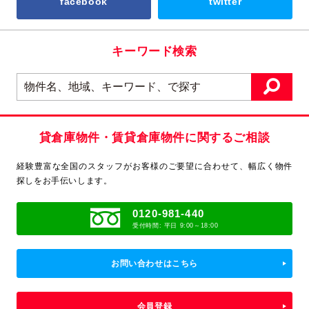
facebook
twitter
キーワード検索
貸倉庫物件・賃貸倉庫物件に関するご相談
経験豊富な全国のスタッフがお客様のご要望に合わせて、
幅広く物件
探しをお手伝いします。
0120-981-440
受付時間: 平日 9:00～18:00
お問い合わせはこちら
会員登録