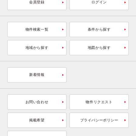
会員登録
ログイン
物件検索一覧
条件から探す
地域から探す
地図から探す
新着情報
お問い合わせ
物件リクエスト
掲載希望
プライバシーポリシー