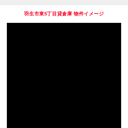
羽生市東5丁目貸倉庫
物件イメージ