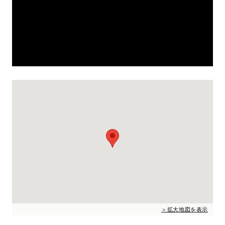
＞拡大地図を表示