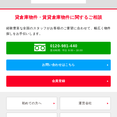
貸倉庫物件・賃貸倉庫物件に関するご相談
経験豊富な全国のスタッフがお客様のご要望に合わせて、
幅広く物件
探しをお手伝いします。
0120-981-440
受付時間: 平日 9:00～18:00
お問い合わせはこちら
会員登録
初めての方へ
運営会社