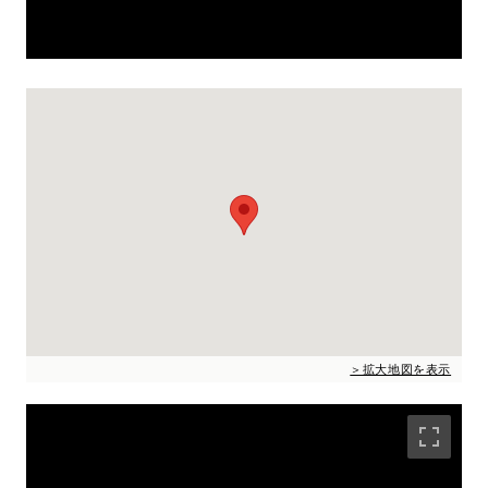
＞拡大地図を表示