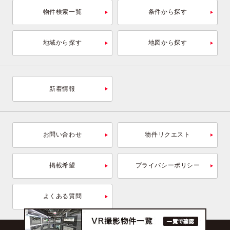
物件検索一覧
条件から探す
地域から探す
地図から探す
新着情報
お問い合わせ
物件リクエスト
掲載希望
プライバシーポリシー
よくある質問
Copyright © 2026 OFFICENAVI Inc.