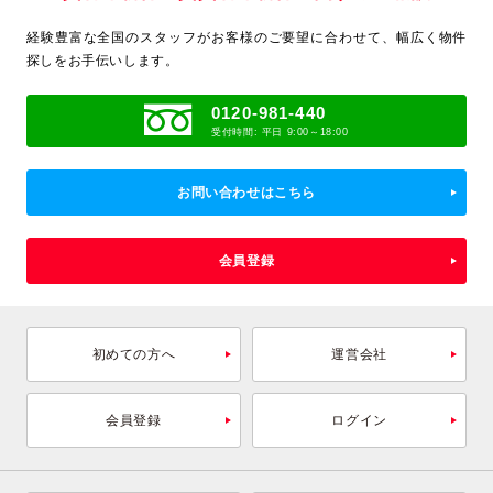
経験豊富な全国のスタッフがお客様のご要望に合わせて、
幅広く物件
探しをお手伝いします。
0120-981-440
受付時間: 平日 9:00～18:00
お問い合わせはこちら
会員登録
初めての方へ
運営会社
会員登録
ログイン