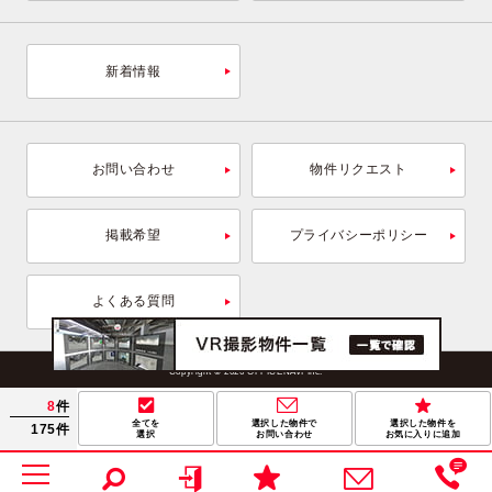
新着情報
お問い合わせ
物件リクエスト
掲載希望
プライバシーポリシー
よくある質問
Copyright © 2026 OFFICENAVI Inc.
8
件
全てを
選択した物件で
選択した物件を
175件
選択
お問い合わせ
お気に入りに追加