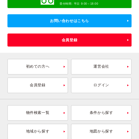
受付時間: 平日 9:00～18:00
お問い合わせはこちら
会員登録
初めての方へ
運営会社
会員登録
ログイン
物件検索一覧
条件から探す
地域から探す
地図から探す