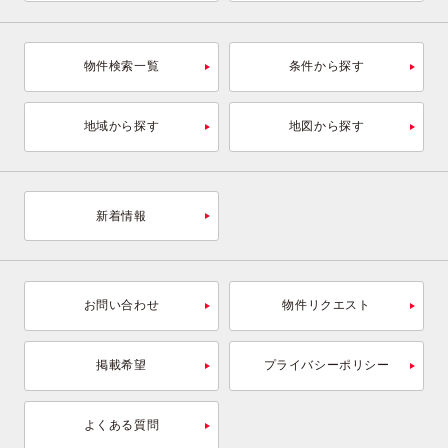
物件検索一覧
条件から探す
地域から探す
地図から探す
新着情報
お問い合わせ
物件リクエスト
掲載希望
プライバシーポリシー
よくある質問