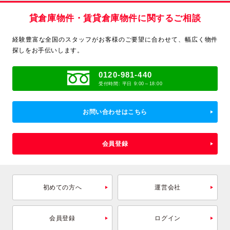
貸倉庫物件・賃貸倉庫物件に関するご相談
経験豊富な全国のスタッフがお客様のご要望に合わせて、
幅広く物件
探しをお手伝いします。
0120-981-440
受付時間: 平日 9:00～18:00
お問い合わせはこちら
会員登録
初めての方へ
運営会社
会員登録
ログイン