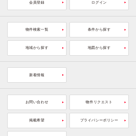
会員登録
ログイン
物件検索一覧
条件から探す
地域から探す
地図から探す
新着情報
お問い合わせ
物件リクエスト
掲載希望
プライバシーポリシー