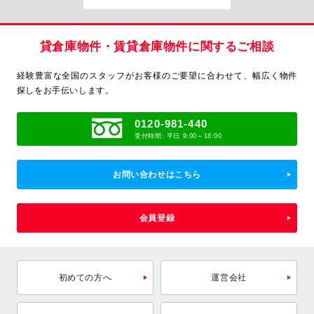
貸倉庫物件・賃貸倉庫物件に関するご相談
経験豊富な全国のスタッフがお客様のご要望に合わせて、
幅広く物件
探しをお手伝いします。
0120-981-440
受付時間: 平日 9:00～18:00
お問い合わせはこちら
会員登録
初めての方へ
運営会社