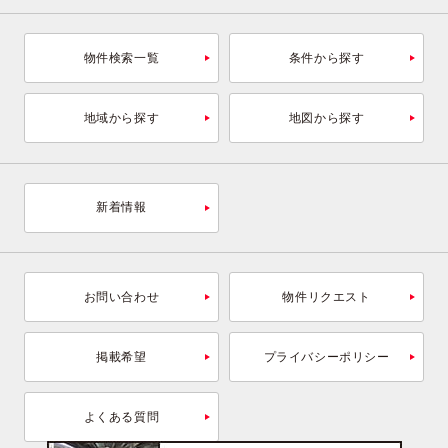
物件検索一覧
条件から探す
地域から探す
地図から探す
新着情報
お問い合わせ
物件リクエスト
掲載希望
プライバシーポリシー
よくある質問