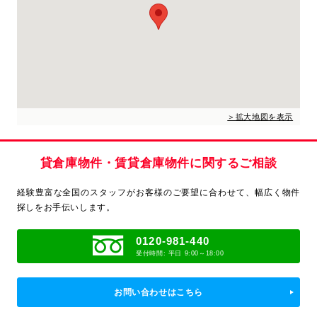
＞拡大地図を表示
貸倉庫物件・賃貸倉庫物件に関するご相談
経験豊富な全国のスタッフがお客様のご要望に合わせて、
幅広く物件
探しをお手伝いします。
0120-981-440
受付時間: 平日 9:00～18:00
お問い合わせはこちら