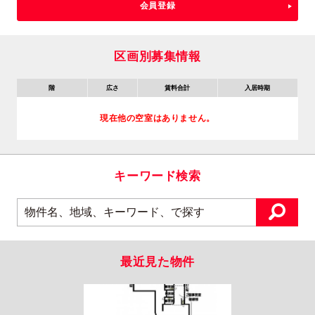
会員登録
区画別募集情報
階
広さ
賃料合計
入居時期
現在他の空室はありません。
キーワード検索
最近見た物件