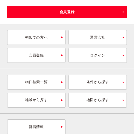
会員登録
初めての方へ
運営会社
会員登録
ログイン
物件検索一覧
条件から探す
地域から探す
地図から探す
新着情報