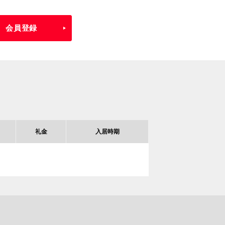
会員登録
礼金
入居時期