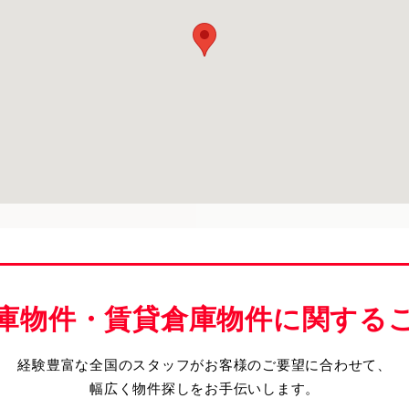
庫物件・賃貸倉庫物件に関する
経験豊富な全国のスタッフがお客様のご要望に合わせて、
幅広く物件探しをお手伝いします。