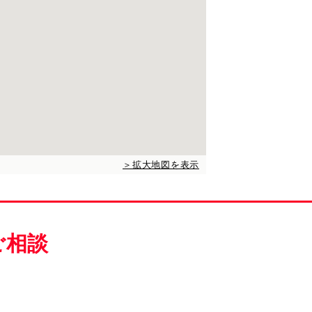
＞拡大地図を表示
ご相談