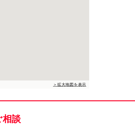
＞拡大地図を表示
ご相談