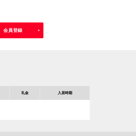
会員登録
礼金
入居時期