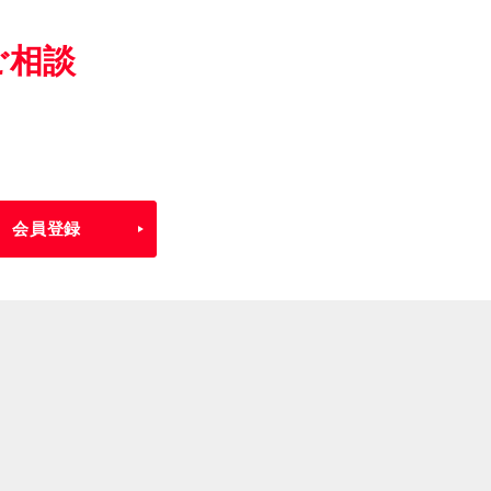
ご相談
会員登録