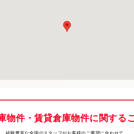
庫物件・賃貸倉庫物件に関する
経験豊富な全国のスタッフがお客様のご要望に合わせて、