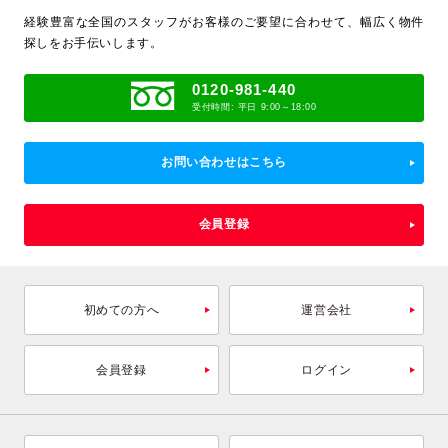
経験豊富な全国のスタッフがお客様のご要望に合わせて、
幅広く物件
探しをお手伝いします。
0120-981-440
受付時間: 平日 9:00～18:00
お問い合わせはこちら
会員登録
初めての方へ
運営会社
会員登録
ログイン