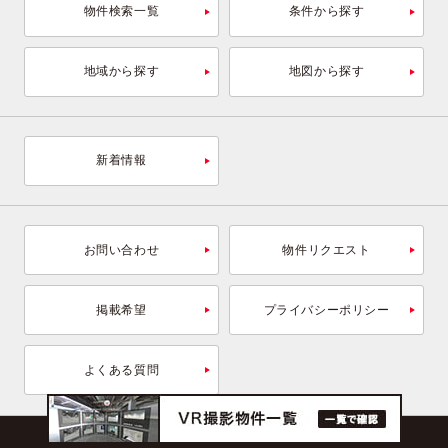
物件検索一覧
条件から探す
地域から探す
地図から探す
新着情報
お問い合わせ
物件リクエスト
掲載希望
プライバシーポリシー
よくある質問
Copyright © 2026 OFFICENAVI Inc.