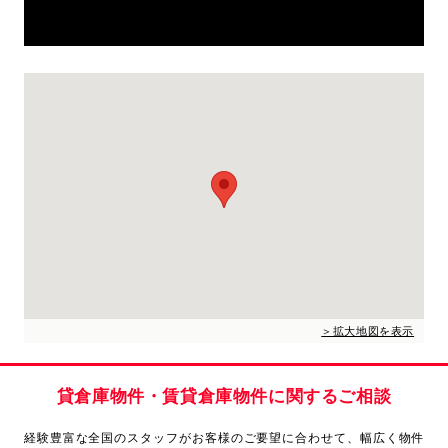
＞拡大地図を表示
貸倉庫物件・賃貸倉庫物件に関するご相談
経験豊富な全国のスタッフがお客様のご要望に合わせて、
幅広く物件