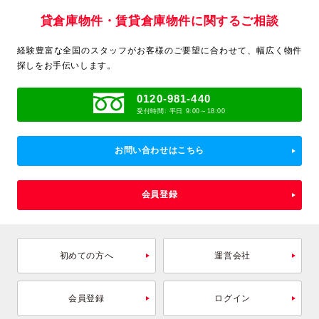
貸倉庫物件・賃貸倉庫物件に関するご相談
経験豊富な全国のスタッフがお客様のご要望に合わせて、
幅広く物件
探しをお手伝いします。
0120-981-440
受付時間: 平日 9:00～18:00
お問い合わせはこちら
会員登録
初めての方へ
運営会社
会員登録
ログイン