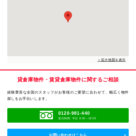
＞拡大地図を表示
貸倉庫物件・賃貸倉庫物件に関するご相談
経験豊富な全国のスタッフがお客様のご要望に合わせて、
幅広く物件
探しをお手伝いします。
0120-981-440
受付時間: 平日 9:00～18:00
お問い合わせはこちら