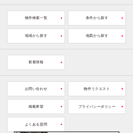
物件検索一覧
条件から探す
地域から探す
地図から探す
新着情報
お問い合わせ
物件リクエスト
掲載希望
プライバシーポリシー
よくある質問