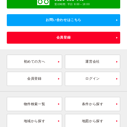
受付時間: 平日 9:00～18:00
お問い合わせはこちら
会員登録
初めての方へ
運営会社
会員登録
ログイン
物件検索一覧
条件から探す
地域から探す
地図から探す