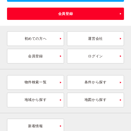
会員登録
初めての方へ
運営会社
会員登録
ログイン
物件検索一覧
条件から探す
地域から探す
地図から探す
新着情報