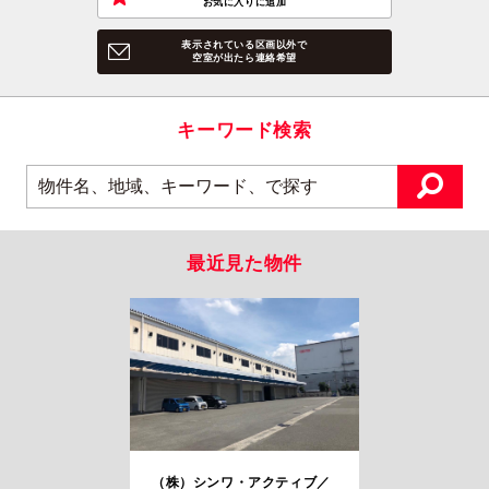
お気に入りに追加
表示されている区画以外で
空室が出たら連絡希望
キーワード検索
最近見た物件
（株）シンワ・アクティブ／