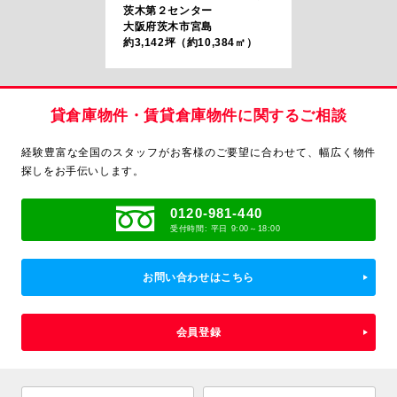
茨木第２センター
大阪府茨木市宮島
約3,142坪（約10,384㎡）
貸倉庫物件・賃貸倉庫物件に関するご相談
経験豊富な全国のスタッフがお客様のご要望に合わせて、
幅広く物件
探しをお手伝いします。
0120-981-440
受付時間: 平日 9:00～18:00
お問い合わせはこちら
会員登録