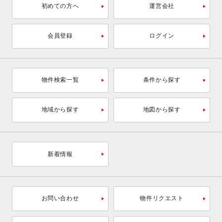
初めての方へ
運営会社
会員登録
ログイン
物件検索一覧
条件から探す
地域から探す
地図から探す
新着情報
お問い合わせ
物件リクエスト