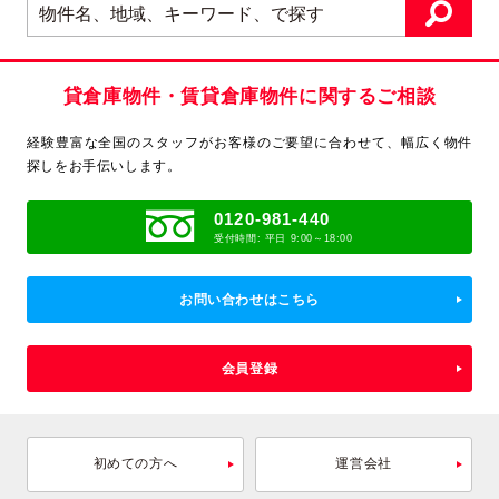
貸倉庫物件・賃貸倉庫物件に関するご相談
経験豊富な全国のスタッフがお客様のご要望に合わせて、
幅広く物件
探しをお手伝いします。
0120-981-440
受付時間: 平日 9:00～18:00
お問い合わせはこちら
会員登録
初めての方へ
運営会社