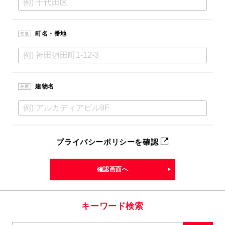
町名・番地
任意
建物名
任意
プライバシーポリシーを確認
確認画面へ
キーワード検索