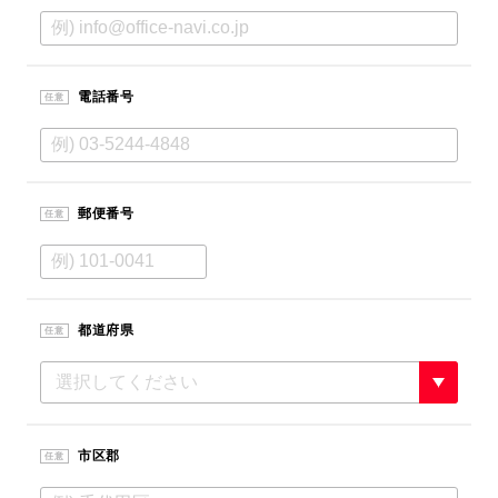
電話番号
任意
郵便番号
任意
都道府県
任意
市区郡
任意