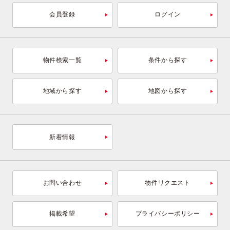
会員登録
ログイン
物件検索一覧
条件から探す
地域から探す
地図から探す
新着情報
お問い合わせ
物件リクエスト
掲載希望
プライバシーポリシー