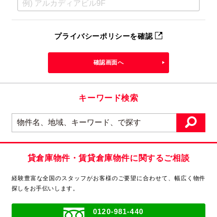
プライバシーポリシーを確認
確認画面へ
キーワード検索
貸倉庫物件・賃貸倉庫物件に関するご相談
経験豊富な全国のスタッフがお客様のご要望に合わせて、
幅広く物件
探しをお手伝いします。
0120-981-440