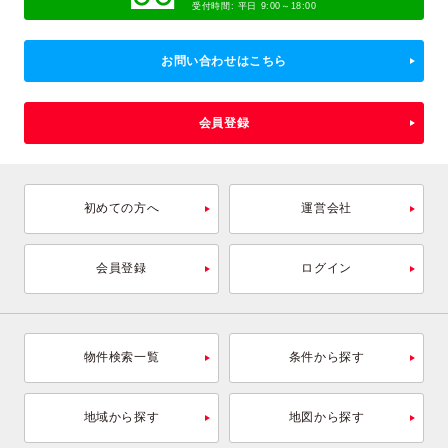
受付時間: 平日 9:00～18:00
お問い合わせはこちら
会員登録
初めての方へ
運営会社
会員登録
ログイン
物件検索一覧
条件から探す
地域から探す
地図から探す