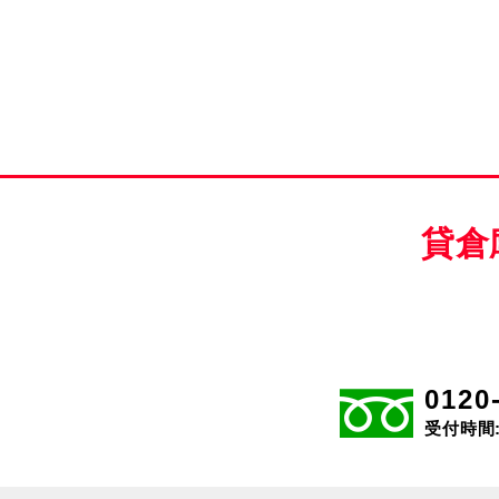
貸倉
0120
受付時間: 