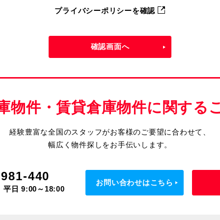
プライバシーポリシーを確認
確認画面へ
庫物件・賃貸倉庫物件に関する
経験豊富な全国のスタッフがお客様のご要望に合わせて、
幅広く物件探しをお手伝いします。
-981-440
お問い合わせはこちら
平日 9:00～18:00