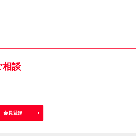
ご相談
会員登録