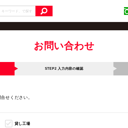
お問い合わせ
STEP2
入力内容の確認
問合せください。
貸し工場