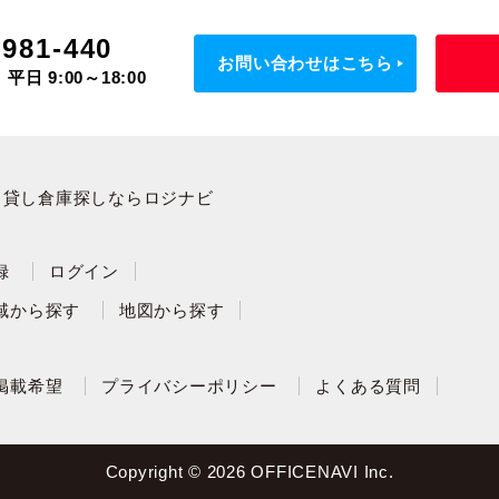
-981-440
お問い合わせはこちら
平日 9:00～18:00
・貸し倉庫探しならロジナビ
録
ログイン
域から探す
地図から探す
掲載希望
プライバシーポリシー
よくある質問
Copyright © 2026 OFFICENAVI Inc.