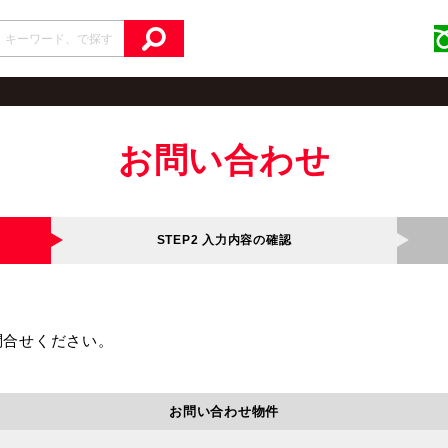
お問い合わせ
STEP2
入力内容の確認
問合せください。
お問い合わせ物件