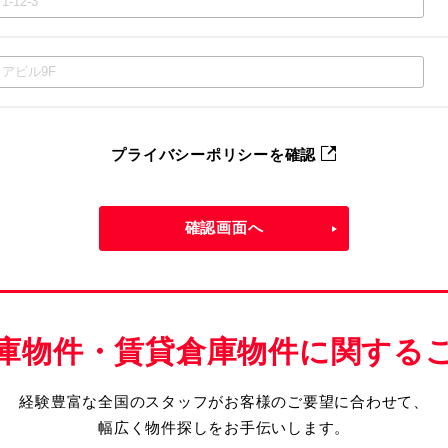
プライバシーポリシーを確認
確認画面へ
庫物件・賃貸倉庫物件に関する
経験豊富な全国のスタッフがお客様のご要望に合わせて、
幅広く物件探しをお手伝いします。