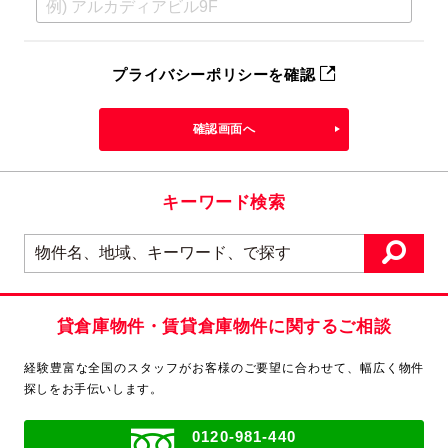
プライバシーポリシーを確認
確認画面へ
キーワード検索
貸倉庫物件・賃貸倉庫物件に関するご相談
経験豊富な全国のスタッフがお客様のご要望に合わせて、
幅広く物件
探しをお手伝いします。
0120-981-440