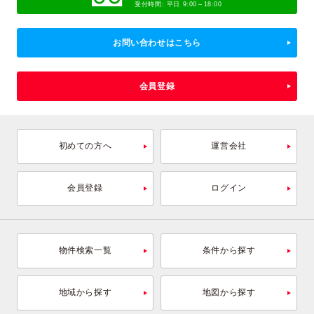
受付時間: 平日 9:00～18:00
お問い合わせはこちら
会員登録
初めての方へ
運営会社
会員登録
ログイン
物件検索一覧
条件から探す
地域から探す
地図から探す