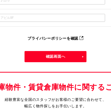
プライバシーポリシーを確認
確認画面へ
庫物件・賃貸倉庫物件に関する
経験豊富な全国のスタッフがお客様のご要望に合わせて、
幅広く物件探しをお手伝いします。