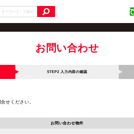
お問い合わせ
STEP2
入力内容の確認
問合せください。
お問い合わせ物件