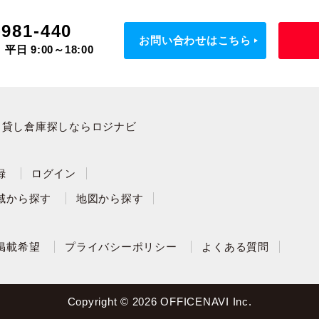
-981-440
お問い合わせはこちら
平日 9:00～18:00
・貸し倉庫探しならロジナビ
録
ログイン
域から探す
地図から探す
掲載希望
プライバシーポリシー
よくある質問
Copyright © 2026 OFFICENAVI Inc.